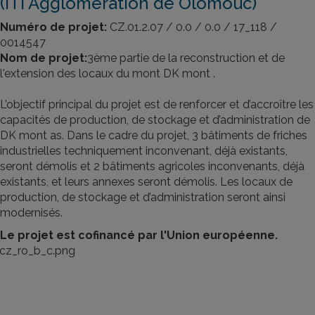
(ITI Agglomération de Olomouc)
Numéro de projet:
CZ.01.2.07 / 0.0 / 0.0 / 17_118 /
0014547
Nom de projet:
3ème partie de la reconstruction et de
l'extension des locaux du mont DK mont .
L’objectif principal du projet est de renforcer et d’accroître les
capacités de production, de stockage et d’administration de
DK mont as. Dans le cadre du projet, 3 bâtiments de friches
industrielles techniquement inconvenant, déjà existants,
seront démolis et 2 bâtiments agricoles inconvenants, déjà
existants, et leurs annexes seront démolis. Les locaux de
production, de stockage et d’administration seront ainsi
modernisés.
Le projet est cofinancé par l'Union européenne.