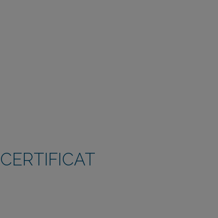
CERTIFICAT