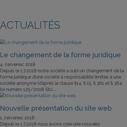
ACTUALITÉS
Le changement de la forme juridique
4. červenec 2018
Depuis le 1.7.2018 notre société a subi un changement de la
forme juridique d’une société à responsabilité limitée à une
société anonyme (d’après la clause §14, § 15, § 361 et § 364
loi numéro 125/2008 Sb)....
Nouvelle présentation du site web
1. červenec 2018
Depuis le 1.7.2018 nous avons créé une nouvelle