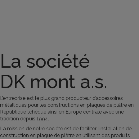
La société
DK mont a.s.
L’entreprise est le plus grand producteur d’accessoires
métalliques pour les constructions en plaques de plâtre en
République tchèque ainsi en Europe centrale avec une
tradition depuis 1994.
La mission de notre société est de faciliter l’installation de
construction en plaque de plâtre en utilisant des produits