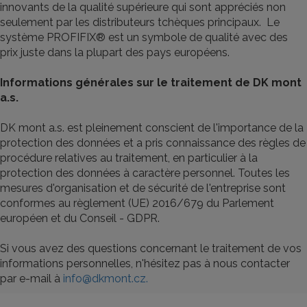
innovants de la qualité supérieure qui sont appréciés non
seulement par les distributeurs tchèques principaux. Le
système PROFIFIX® est un symbole de qualité avec des
prix juste dans la plupart des pays européens.
Informations générales sur le traitement de DK mont
a.s.
DK mont a.s. est pleinement conscient de l'importance de la
protection des données et a pris connaissance des règles de
procédure relatives au traitement, en particulier à la
protection des données à caractère personnel. Toutes les
mesures d'organisation et de sécurité de l'entreprise sont
conformes au règlement (UE) 2016/679 du Parlement
européen et du Conseil - GDPR.
Si vous avez des questions concernant le traitement de vos
informations personnelles, n'hésitez pas à nous contacter
par e-mail à
info@dkmont.cz.