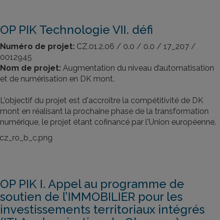
OP PIK Technologie VII. défi
Numéro de projet:
CZ.01.2.06 / 0.0 / 0.0 / 17_207 /
0012945
Nom de projet:
Augmentation du niveau d’automatisation
et de numérisation en DK mont.
L'objectif du projet est d'accroître la compétitivité de DK
mont en réalisant la prochaine phase de la transformation
numérique, le projet étant cofinancé par l'Union européenne.
OP PIK I. Appel au programme de
soutien de l’IMMOBILIER pour les
investissements territoriaux intégrés