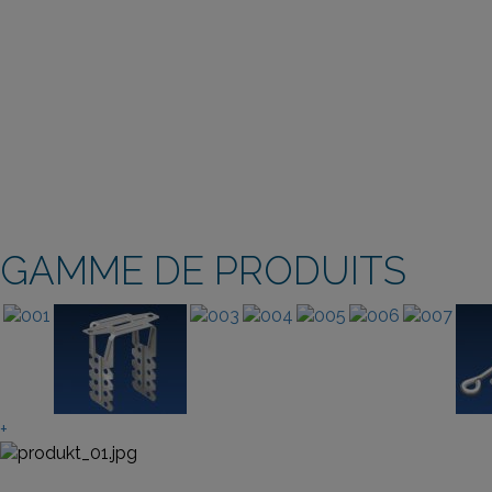
GAMME DE PRODUITS
+