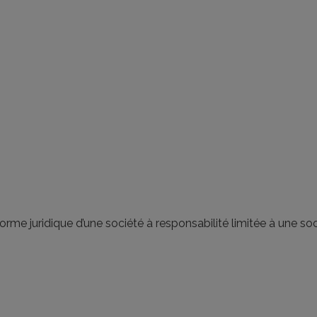
rme juridique d’une société à responsabilité limitée à une soci