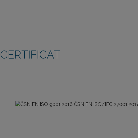
CERTIFICAT