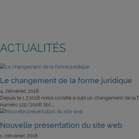
ACTUALITÉS
Le changement de la forme juridique
4. červenec 2018
Depuis le 1.7.2018 notre société a subi un changement de la fo
numéro 125/2008 Sb)....
Nouvelle présentation du site web
1. červenec 2018