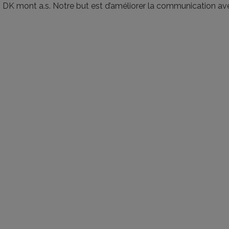
 DK mont a.s. Notre but est d’améliorer la communication avec