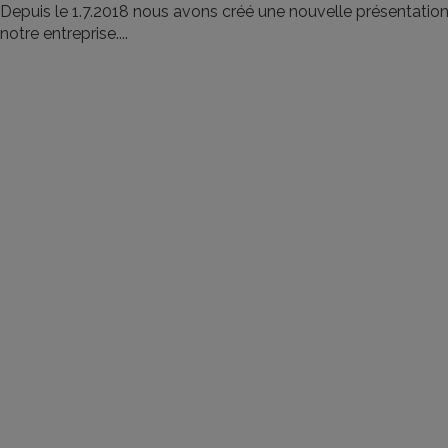
Depuis le 1.7.2018 nous avons créé une nouvelle présentation
notre entreprise....