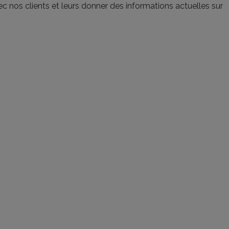
 nos clients et leurs donner des informations actuelles sur